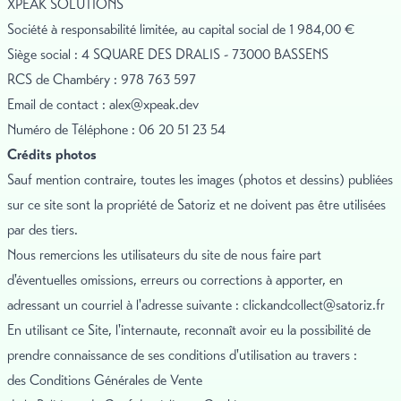
XPEAK SOLUTIONS
Société à responsabilité limitée, au capital social de 1 984,00 €
Siège social : 4 SQUARE DES DRALIS - 73000 BASSENS
RCS de Chambéry : 978 763 597
Email de contact :
alex@xpeak.dev
Numéro de Téléphone : 06 20 51 23 54
Crédits photos
Sauf mention contraire, toutes les images (photos et dessins) publiées
sur ce site sont la propriété de Satoriz et ne doivent pas être utilisées
par des tiers.
Nous remercions les utilisateurs du site de nous faire part
d'éventuelles omissions, erreurs ou corrections à apporter, en
adressant un courriel à l'adresse suivante :
clickandcollect@satoriz.fr
En utilisant ce Site, l'internaute, reconnaît avoir eu la possibilité de
prendre connaissance de ses conditions d'utilisation au travers :
des Conditions Générales de Vente