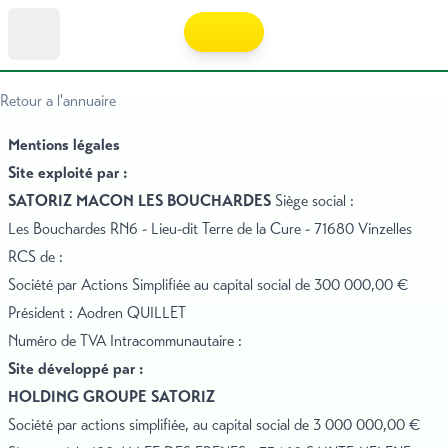
Retour a l'annuaire
Mentions légales
Site exploité par :
SATORIZ MACON LES BOUCHARDES
Siège social :
Les Bouchardes RN6 - Lieu-dit Terre de la Cure - 71680 Vinzelles
RCS de :
Société par Actions Simplifiée au capital social de 300 000,00 €
Président : Aodren QUILLET
Numéro de TVA Intracommunautaire :
Site développé par :
HOLDING GROUPE SATORIZ
Société par actions simplifiée, au capital social de 3 000 000,00 €