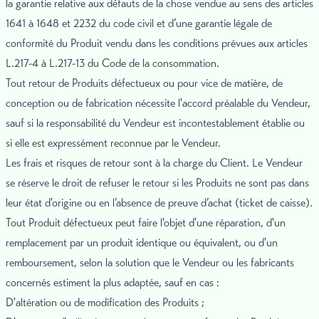
la garantie relative aux défauts de la chose vendue au sens des articles
1641 à 1648 et 2232 du code civil et d’une garantie légale de
conformité du Produit vendu dans les conditions prévues aux articles
L.217-4 à L.217-13 du Code de la consommation.
Tout retour de Produits défectueux ou pour vice de matière, de
conception ou de fabrication nécessite l'accord préalable du Vendeur,
sauf si la responsabilité du Vendeur est incontestablement établie ou
si elle est expressément reconnue par le Vendeur.
Les frais et risques de retour sont à la charge du Client. Le Vendeur
se réserve le droit de refuser le retour si les Produits ne sont pas dans
leur état d'origine ou en l’absence de preuve d’achat (ticket de caisse).
Tout Produit défectueux peut faire l'objet d'une réparation, d'un
remplacement par un produit identique ou équivalent, ou d'un
remboursement, selon la solution que le Vendeur ou les fabricants
concernés estiment la plus adaptée, sauf en cas :
D'altération ou de modification des Produits ;