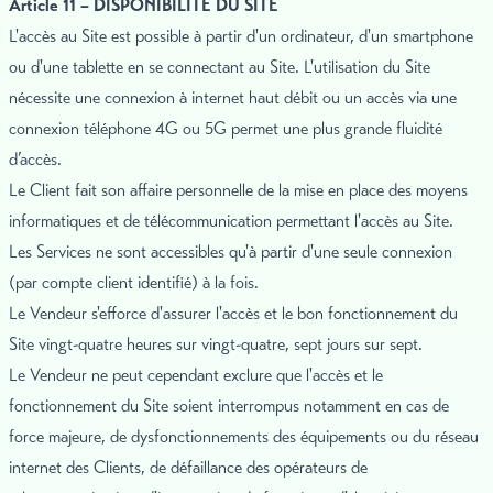
Article 11 – DISPONIBILITÉ DU SITE
L'accès au Site est possible à partir d'un ordinateur, d'un smartphone
ou d'une tablette en se connectant au Site. L'utilisation du Site
nécessite une connexion à internet haut débit ou un accès via une
connexion téléphone 4G ou 5G permet une plus grande fluidité
d’accès.
Le Client fait son affaire personnelle de la mise en place des moyens
informatiques et de télécommunication permettant l'accès au Site.
Les Services ne sont accessibles qu'à partir d'une seule connexion
(par compte client identifié) à la fois.
Le Vendeur s'efforce d'assurer l'accès et le bon fonctionnement du
Site vingt-quatre heures sur vingt-quatre, sept jours sur sept.
Le Vendeur ne peut cependant exclure que l'accès et le
fonctionnement du Site soient interrompus notamment en cas de
force majeure, de dysfonctionnements des équipements ou du réseau
internet des Clients, de défaillance des opérateurs de