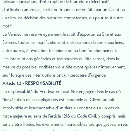
télécommunication, d'interruption de fourniture d'électricité,
d'utilisation anormale, illicite ou frauduleuse du Site par un Client ou
un tiers, de décision des autorités compétentes, ou pour tout autre
motif.
Le Vendeur se réserve également le droit d'apporter au Site et aux
Services toutes les modifications et améliorations de son choix liées,
entre autres, à l'évolution technique ou au bon fonctionnement.
Les interruptions générales et temporaires du Site seront, dans la
mesure du possible, notifiées via le Site avant qu'elles n'interviennent,
sauf lorsque ces interruptions ont un caractère d'urgence.
Article 12 - RESPONSABILITÉ
La responsabilité du Vendeur ne peut être engagée dans le cas où
l'inexécution de ses obligations est imputable au Client, au fait
imprévisible et insurmontable d'un tiers au contrat ou à un cas de
force majeure au sens de l'article 1218 du Code Civil, y compris, mais
sans y être limités, les évènements imprévisibles tels que grèves, arrêts