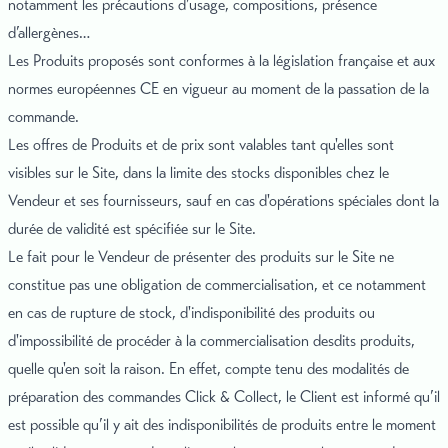
notamment les précautions d’usage, compositions, présence
d’allergènes…
Les Produits proposés sont conformes à la législation française et aux
normes européennes CE en vigueur au moment de la passation de la
commande.
Les offres de Produits et de prix sont valables tant qu'elles sont
visibles sur le Site, dans la limite des stocks disponibles chez le
Vendeur et ses fournisseurs, sauf en cas d'opérations spéciales dont la
durée de validité est spécifiée sur le Site.
Le fait pour le Vendeur de présenter des produits sur le Site ne
constitue pas une obligation de commercialisation, et ce notamment
en cas de rupture de stock, d'indisponibilité des produits ou
d'impossibilité de procéder à la commercialisation desdits produits,
quelle qu'en soit la raison. En effet, compte tenu des modalités de
préparation des commandes Click & Collect, le Client est informé qu’il
est possible qu’il y ait des indisponibilités de produits entre le moment