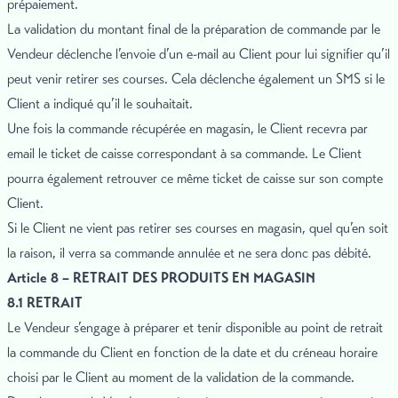
prépaiement.
La validation du montant final de la préparation de commande par le
Vendeur déclenche l’envoie d’un e-mail au Client pour lui signifier qu’il
peut venir retirer ses courses. Cela déclenche également un SMS si le
Client a indiqué qu’il le souhaitait.
Une fois la commande récupérée en magasin, le Client recevra par
email le ticket de caisse correspondant à sa commande. Le Client
pourra également retrouver ce même ticket de caisse sur son compte
Client.
Si le Client ne vient pas retirer ses courses en magasin, quel qu’en soit
la raison, il verra sa commande annulée et ne sera donc pas débité.
Article 8 – RETRAIT DES PRODUITS EN MAGASIN
8.1 RETRAIT
Le Vendeur s’engage à préparer et tenir disponible au point de retrait
la commande du Client en fonction de la date et du créneau horaire
choisi par le Client au moment de la validation de la commande.