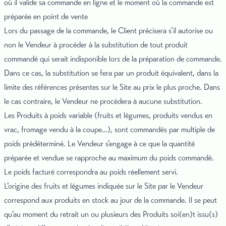
où il valide sa commande en ligne et le moment où la commande est
préparée en point de vente
Lors du passage de la commande, le Client précisera s’il autorise ou
non le Vendeur à procéder à la substitution de tout produit
commandé qui serait indisponible lors de la préparation de commande.
Dans ce cas, la substitution se fera par un produit équivalent, dans la
limite des références présentes sur le Site au prix le plus proche. Dans
le cas contraire, le Vendeur ne procèdera à aucune substitution.
Les Produits à poids variable (fruits et légumes, produits vendus en
vrac, fromage vendu à la coupe…), sont commandés par multiple de
poids prédéterminé. Le Vendeur s’engage à ce que la quantité
préparée et vendue se rapproche au maximum du poids commandé.
Le poids facturé correspondra au poids réellement servi.
L’origine des fruits et légumes indiquée sur le Site par le Vendeur
correspond aux produits en stock au jour de la commande. Il se peut
qu’au moment du retrait un ou plusieurs des Produits soi(en)t issu(s)