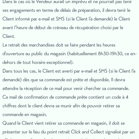
Dans le cas où le Vendeur aurait un imprévu et ne pourrait pas tenir
ses engagements en terme de délais de préparation, il devra tenir le
Client informé par e-mail et SMS (si le Client l’a demandé) le Client
avant l’heure de début de créneau de récupération choisi par le
Client.
Le retrait des marchandises doit se faire pendant les heures
d’ouverture au public du magasin (habituellement 8h30-19h30, ce en-
dehors de tout horaire exceptionnel).
Dans tous les cas, le Client est averti par e-mail et SMS (si le Client l’a
demandé) dès que sa commande est prête et disponible. Il devra
attendre la réception de ce mail pour venir chercher sa commande.
Ce mail de confirmation de commande prête contient un code à 4
chiffres dont le client devra se munir afin de pouvoir retirer sa
commande en magasin.
Quand le Client vient retirer sa commande en magasin, il doit se
présenter sur le lieu du point retrait Click and Collect signalisé par un