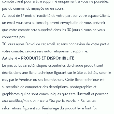
compte client pourra être supprimé uniquement si vous ne possédez
pas de commande impayée ou en cours.
Au bout de 17 mois d’inactivité de votre part sur votre espace Client,
un email vous sera automatiquement envoyé afin de vous prévenir
que votre compte sera supprimé dans les 30 jours si vous ne vous
connectez pas.
30 jours après l’envoi de cet email, et sans connexion de votre part à
votre compte, celui-ci sera automatiquement supprimé.
Article 4 – PRODUITS ET DISPONIBILITÉ
Le prix et les caractéristiques essentielles de chaque produit sont
décrits dans une fiche technique figurant sur le Site et éditée, selon le
cas, par le Vendeur ou ses fournisseurs. Cette fiche technique est
susceptible de comporter des descriptions, photographies et
graphismes qui ne sont communiqués qu'à titre illustratif et peuvent
être modifiés/mis à jour sur le Site par le Vendeur. Seules les
informations figurant sur l’emballage du produit livré font foi,