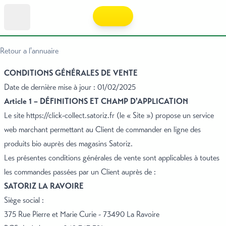
Retour a l'annuaire
CONDITIONS GÉNÉRALES DE VENTE
Date de dernière mise à jour : 01/02/2025
Article 1 – DÉFINITIONS ET CHAMP D'APPLICATION
Le site
https://click-collect.satoriz.fr
(le « Site ») propose un service
web marchant permettant au Client de commander en ligne des
produits bio auprès des magasins Satoriz.
Les présentes conditions générales de vente sont applicables à toutes
les commandes passées par un Client auprès de :
SATORIZ LA RAVOIRE
Siège social :
375 Rue Pierre et Marie Curie - 73490 La Ravoire