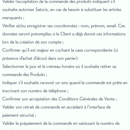
Valider l’acceptation de la commande des produits indiquant s’il
souhaite autoriser Satoriz, en cas de besoin à substituer les articles
manquants ;
Vérifier et/ou enregistrer ses coordonnées : nom, prénom, email. Ces
données seront préremplies si le Client a déjà donné ces informations
lors de la création de son compte ;
Confirmer qu’il est majeur en cochant la case correspondante (si
présence d’achat d’alcool dans son panier)
Sélectionner le jour et le créneau horaire où il souhaite retirer sa
commande des Produits ;
Indiquer s’il souhaite recevoir un sms quand la commande est prête en
inscrivant son numéro de téléphone ;
Confirmer son acceptation des Conditions Générales de Vente ;
Valider son retrait de commande en accédant à l’interface de
paiement sécurisé ;
Valider le prépaiement de la commande en saisissant le numéro de