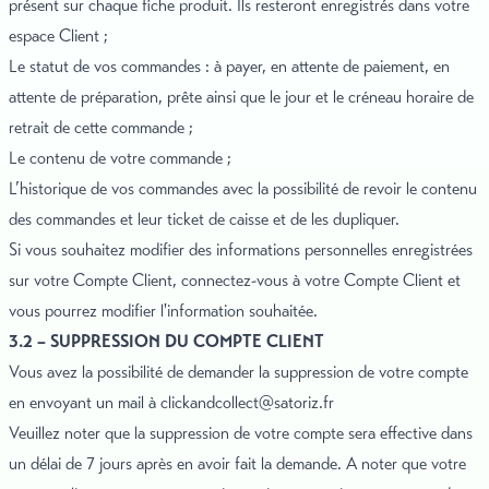
présent sur chaque fiche produit. Ils resteront enregistrés dans votre
espace Client ;
Le statut de vos commandes : à payer, en attente de paiement, en
attente de préparation, prête ainsi que le jour et le créneau horaire de
retrait de cette commande ;
Le contenu de votre commande ;
L’historique de vos commandes avec la possibilité de revoir le contenu
des commandes et leur ticket de caisse et de les dupliquer.
Si vous souhaitez modifier des informations personnelles enregistrées
sur votre Compte Client, connectez-vous à votre Compte Client et
vous pourrez modifier l'information souhaitée.
3.2 – SUPPRESSION DU COMPTE CLIENT
Vous avez la possibilité de demander la suppression de votre compte
en envoyant un mail à
clickandcollect@satoriz.fr
Veuillez noter que la suppression de votre compte sera effective dans
un délai de 7 jours après en avoir fait la demande. A noter que votre