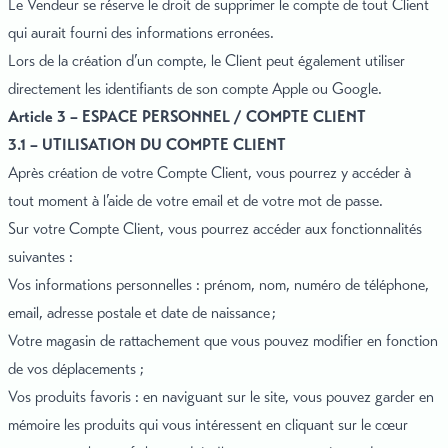
Le Vendeur se réserve le droit de supprimer le compte de tout Client
qui aurait fourni des informations erronées.
Lors de la création d’un compte, le Client peut également utiliser
directement les identifiants de son compte Apple ou Google.
Article 3 – ESPACE PERSONNEL / COMPTE CLIENT
3.1 – UTILISATION DU COMPTE CLIENT
Après création de votre Compte Client, vous pourrez y accéder à
tout moment à l’aide de votre email et de votre mot de passe.
Sur votre Compte Client, vous pourrez accéder aux fonctionnalités
suivantes :
Vos informations personnelles : prénom, nom, numéro de téléphone,
email, adresse postale et date de naissance ;
Votre magasin de rattachement que vous pouvez modifier en fonction
de vos déplacements ;
Vos produits favoris : en naviguant sur le site, vous pouvez garder en
mémoire les produits qui vous intéressent en cliquant sur le cœur