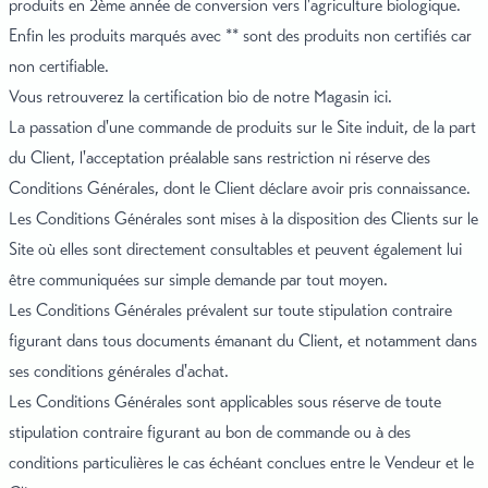
produits en 2ème année de conversion vers l'agriculture biologique.
Enfin les produits marqués avec ** sont des produits non certifiés car
non certifiable.
Vous retrouverez la certification bio de
notre Magasin ici.
La passation d'une commande de produits sur le Site induit, de la part
du Client, l'acceptation préalable sans restriction ni réserve des
Conditions Générales, dont le Client déclare avoir pris connaissance.
Les Conditions Générales sont mises à la disposition des Clients sur le
Site où elles sont directement consultables et peuvent également lui
être communiquées sur simple demande par tout moyen.
Les Conditions Générales prévalent sur toute stipulation contraire
figurant dans tous documents émanant du Client, et notamment dans
ses conditions générales d'achat.
Les Conditions Générales sont applicables sous réserve de toute
stipulation contraire figurant au bon de commande ou à des
conditions particulières le cas échéant conclues entre le Vendeur et le