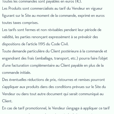
Toutes les commandes sont payables en euros (€).
Les Produits sont commercialisés au tarif du Vendeur en vigueur
figurant sur le Site au moment de la commande, exprimé en euros
toutes taxes comprises.
Les tarifs sont fermes et non révisables pendant leur période de
validité, les parties renonçant expressément à se prévaloir des
dispositions de l'article 1195 du Code Civil.
Toute demande particulière du Client postérieure à la commande et
engendrant des frais (emballage, transport, etc.) pourra faire l'objet
d'une facturation complémentaire au Client payable en plus de la
commande initiale.
Des éventuelles réductions de prix, ristournes et remises pourront
s'appliquer aux produits dans des conditions prévues sur le Site du
Vendeur ou dans tout autre document qui serait communiqué au
Client.
En cas de tarif promotionnel, le Vendeur s'engage à appliquer ce tarif