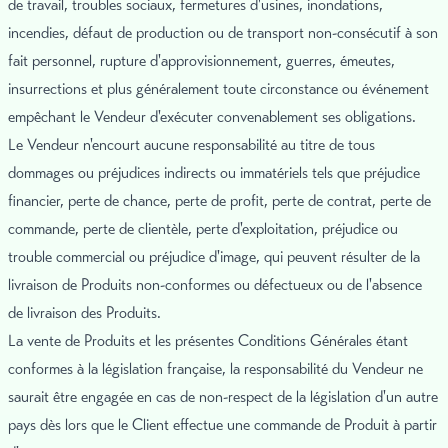
de travail, troubles sociaux, fermetures d'usines, inondations,
incendies, défaut de production ou de transport non-consécutif à son
fait personnel, rupture d'approvisionnement, guerres, émeutes,
insurrections et plus généralement toute circonstance ou événement
empêchant le Vendeur d'exécuter convenablement ses obligations.
Le Vendeur n'encourt aucune responsabilité au titre de tous
dommages ou préjudices indirects ou immatériels tels que préjudice
financier, perte de chance, perte de profit, perte de contrat, perte de
commande, perte de clientèle, perte d'exploitation, préjudice ou
trouble commercial ou préjudice d'image, qui peuvent résulter de la
livraison de Produits non-conformes ou défectueux ou de l'absence
de livraison des Produits.
La vente de Produits et les présentes Conditions Générales étant
conformes à la législation française, la responsabilité du Vendeur ne
saurait être engagée en cas de non-respect de la législation d'un autre
pays dès lors que le Client effectue une commande de Produit à partir