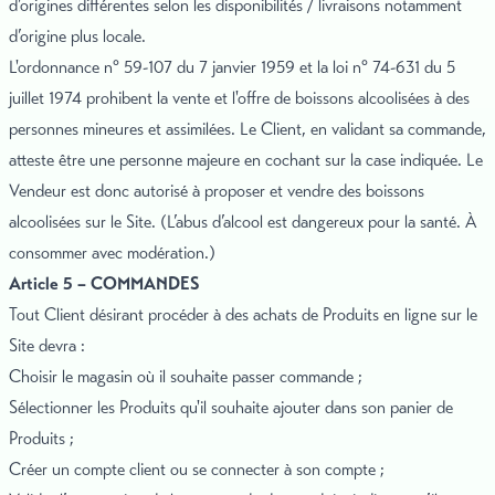
d’origines différentes selon les disponibilités / livraisons notamment
d’origine plus locale.
L'ordonnance n° 59-107 du 7 janvier 1959 et la loi n° 74-631 du 5
juillet 1974 prohibent la vente et l'offre de boissons alcoolisées à des
personnes mineures et assimilées. Le Client, en validant sa commande,
atteste être une personne majeure en cochant sur la case indiquée. Le
Vendeur est donc autorisé à proposer et vendre des boissons
alcoolisées sur le Site. (L’abus d’alcool est dangereux pour la santé. À
consommer avec modération.)
Article 5 – COMMANDES
Tout Client désirant procéder à des achats de Produits en ligne sur le
Site devra :
Choisir le magasin où il souhaite passer commande ;
Sélectionner les Produits qu'il souhaite ajouter dans son panier de
Produits ;
Créer un compte client ou se connecter à son compte ;