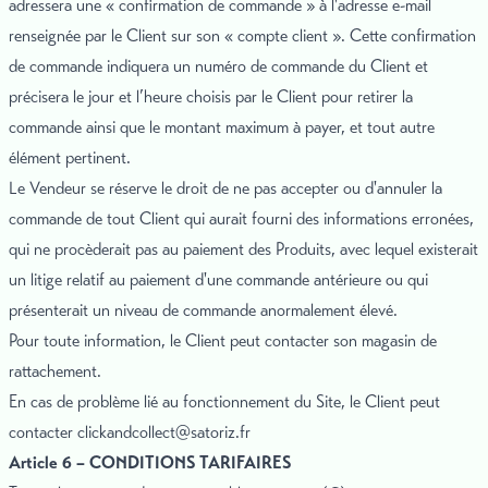
adressera une « confirmation de commande » à l'adresse e-mail
renseignée par le Client sur son « compte client ». Cette confirmation
de commande indiquera un numéro de commande du Client et
précisera le jour et l’heure choisis par le Client pour retirer la
commande ainsi que le montant maximum à payer, et tout autre
élément pertinent.
Le Vendeur se réserve le droit de ne pas accepter ou d'annuler la
commande de tout Client qui aurait fourni des informations erronées,
qui ne procèderait pas au paiement des Produits, avec lequel existerait
un litige relatif au paiement d'une commande antérieure ou qui
présenterait un niveau de commande anormalement élevé.
Pour toute information, le Client peut contacter son magasin de
rattachement.
En cas de problème lié au fonctionnement du Site, le Client peut
contacter
clickandcollect@satoriz.fr
Article 6 – CONDITIONS TARIFAIRES