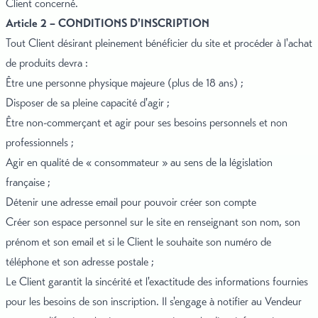
Client concerné.
Article 2 – CONDITIONS D'INSCRIPTION
Tout Client désirant pleinement bénéficier du site et procéder à l'achat
de produits devra :
Être une personne physique majeure (plus de 18 ans) ;
Disposer de sa pleine capacité d'agir ;
Être non-commerçant et agir pour ses besoins personnels et non
professionnels ;
Agir en qualité de « consommateur » au sens de la législation
française ;
Détenir une adresse email pour pouvoir créer son compte
Créer son espace personnel sur le site en renseignant son nom, son
prénom et son email et si le Client le souhaite son numéro de
téléphone et son adresse postale ;
Le Client garantit la sincérité et l'exactitude des informations fournies
pour les besoins de son inscription. Il s'engage à notifier au Vendeur