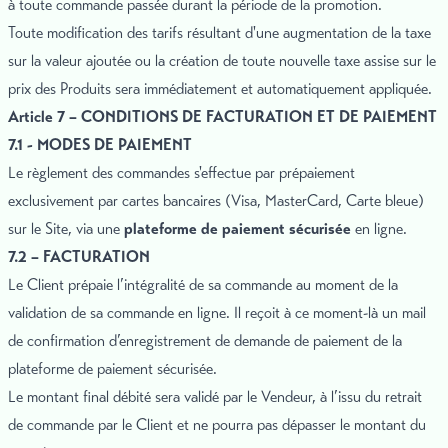
à toute commande passée durant la période de la promotion.
Toute modification des tarifs résultant d'une augmentation de la taxe
sur la valeur ajoutée ou la création de toute nouvelle taxe assise sur le
prix des Produits sera immédiatement et automatiquement appliquée.
Article 7 – CONDITIONS DE FACTURATION ET DE PAIEMENT
7.1 - MODES DE PAIEMENT
Le règlement des commandes s'effectue par prépaiement
exclusivement par cartes bancaires (Visa, MasterCard, Carte bleue)
sur le Site, via une
plateforme de paiement sécurisée
en ligne.
7.2 – FACTURATION
Le Client prépaie l’intégralité de sa commande au moment de la
validation de sa commande en ligne. Il reçoit à ce moment-là un mail
de confirmation d’enregistrement de demande de paiement de la
plateforme de paiement sécurisée.
Le montant final débité sera validé par le Vendeur, à l’issu du retrait
de commande par le Client et ne pourra pas dépasser le montant du