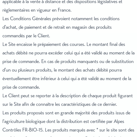
applicable à la vente à distance et des dispositions législatives et
règlementaires en vigueur en France.
Les Conditions Générales prévoient notamment les conditions
d'achat, de paiement et de retrait en magasin des produits
commandés par le Client.
Le Site encaisse le prépaiement des courses. Le montant final des
achats débité ne pourra excéder celui qui a été validé au moment de la
prise de commande. En cas de produits manquants ou de substitution
d’un ou plusieurs produits, le montant des achats débité pourra
éventuellement être inférieur à celui qui a été validé au moment de la
prise de commande.
Le Client peut se reporter à la description de chaque produit figurant
sur le Site afin de connaître les caractéristiques de ce dernier.
Les produits proposés sont en grande majorité des produits issus de
l'agriculture biologique dont la distribution est certifiée par Alpes
Contrôles FR-BIO-15. Les produits marqués avec * sur le site sont des