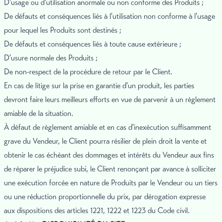
D'usage ou d'utilisation anormale ou non conforme des Produits ;
De défauts et conséquences liés à l'utilisation non conforme à l'usage
pour lequel les Produits sont destinés ;
De défauts et conséquences liés à toute cause extérieure ;
D'usure normale des Produits ;
De non-respect de la procédure de retour par le Client.
En cas de litige sur la prise en garantie d'un produit, les parties
devront faire leurs meilleurs efforts en vue de parvenir à un règlement
amiable de la situation.
À défaut de règlement amiable et en cas d'inexécution suffisamment
grave du Vendeur, le Client pourra résilier de plein droit la vente et
obtenir le cas échéant des dommages et intérêts du Vendeur aux fins
de réparer le préjudice subi, le Client renonçant par avance à solliciter
une exécution forcée en nature de Produits par le Vendeur ou un tiers
ou une réduction proportionnelle du prix, par dérogation expresse
aux dispositions des articles 1221, 1222 et 1223 du Code civil.