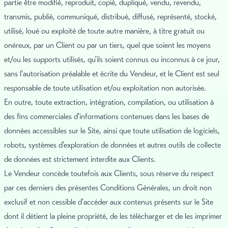
partie être modifié, reproduit, copié, dupliqué, vendu, revendu,
transmis, publié, communiqué, distribué, diffusé, représenté, stocké,
utilisé, loué ou exploité de toute autre manière, à titre gratuit ou
onéreux, par un Client ou par un tiers, quel que soient les moyens
et/ou les supports utilisés, qu'ils soient connus ou inconnus à ce jour,
sans l'autorisation préalable et écrite du Vendeur, et le Client est seul
responsable de toute utilisation et/ou exploitation non autorisée.
En outre, toute extraction, intégration, compilation, ou utilisation à
des fins commerciales d'informations contenues dans les bases de
données accessibles sur le Site, ainsi que toute utilisation de logiciels,
robots, systèmes d'exploration de données et autres outils de collecte
de données est strictement interdite aux Clients.
Le Vendeur concède toutefois aux Clients, sous réserve du respect
par ces derniers des présentes Conditions Générales, un droit non
exclusif et non cessible d'accéder aux contenus présents sur le Site
dont il détient la pleine propriété, de les télécharger et de les imprimer