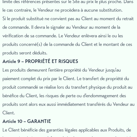
limite des références présentes sur le Site au prix le plus proche. Dans
le cas contraire, le Vendeur ne procèdera à aucune substitution.
Si le produit substitué ne convient pas au Client au moment du retrait
de commande. Il devra le signaler au Vendeur au moment de la
vérification de sa commande. Le Vendeur enlèvera ainsi le ou les
produits concerné(s) de la commande du Client et le montant de ces
produits seront déduits.
Article 9 – PROPRIÉTÉ ET RISQUES
Les produits demeurent l'entière propriété du Vendeur jusqu'au
paiement complet du prix par le Client. Le transfert de propriété du
produit commandé se réalise lors du transfert physique du produit au
bénéfice du Client, les risques de perte ou d'endommagement des
produits sont alors eux aussi immédiatement transférés du Vendeur au
Client.
Article 10 – GARANTIE
Le Client bénéficie des garanties légales applicables aux Produits, de