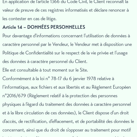
En application de l’article 1366 du Code Civil, le Client reconnaît la
valeur de preuve de ces registres informatisés et déclare renoncer à
les contester en cas de litige.
Article 14 – DONNÉES PERSONNELLES
Pour davantage d'informations concernant l'utilisation de données à
caractère personnel par le Vendeur, le Vendeur met à disposition une
Politique de Confidentialité sur le respect de la vie privée et l’usage
des données à caractère personnel du Client.
Elle est consultable à tout moment sur le Site.
Conformément à la loi n° 78-17 du 6 janvier 1978 relative à
l’informatique, aux fichiers et aux libertés et au Règlement Européen
n°2016/679 (Règlement relatif à la protection des personnes
physiques à l'égard du traitement des données à caractère personnel
et à la libre circulation de ces données), le Client dispose d’un droit
d’accès, de rectification, d’effacement, et de portabilité des données le
concernant, ainsi que du droit de s’opposer au traitement pour motif