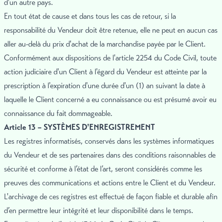
d'un autre pays.
En tout état de cause et dans tous les cas de retour, si la
responsabilité du Vendeur doit être retenue, elle ne peut en aucun cas
aller au-delà du prix d'achat de la marchandise payée par le Client.
Conformément aux dispositions de l'article 2254 du Code Civil, toute
action judiciaire d'un Client à l'égard du Vendeur est atteinte par la
prescription à l'expiration d'une durée d'un (1) an suivant la date à
laquelle le Client concerné a eu connaissance ou est présumé avoir eu
connaissance du fait dommageable.
Article 13 – SYSTÈMES D'ENREGISTREMENT
Les registres informatisés, conservés dans les systèmes informatiques
du Vendeur et de ses partenaires dans des conditions raisonnables de
sécurité et conforme à l’état de l’art, seront considérés comme les
preuves des communications et actions entre le Client et du Vendeur.
L'archivage de ces registres est effectué de façon fiable et durable afin
d’en permettre leur intégrité et leur disponibilité dans le temps.