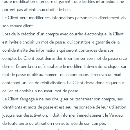
toute modification ultérieure et garantit que lesdites informations ne
portent pas atteinte aux droits de tiers.
Le Client peut modifier ces informations personnelles directement via
son espace client.
Lors de la création d'un compte avec courrier électronique, le Client
est invité à choisir un mot de passe, qui constitue la garantie de la
confidentialité des informations qui seront contenues dans son
compte. Le Client peut demander à réinitialiser son mot de passe si ce
dernier l’a perdu ou qu’il souhaite le modifier. Il devra donc cliquer sur
mot de passe oublié au moment de la connexion. Il recevra un mail
contenant un lien de réinitialisation. Le Client devra donc cliquer sur
ce lien et choisir un nouveau mot de passe.
Le Client s'engage à ne pas divulguer ou transférer son compte, ses
identifiants et mots de passe et est seul responsable de leur utilisation
jusqu'à leur désactivation. Il doit informer immédiatement le Vendeur
de toute perte ou utilisation non autorisée de son compte.