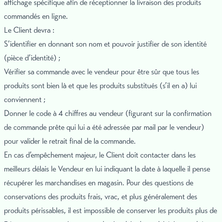
affichage spécifique afin de réceptionner la livraison des produits
commandés en ligne.
Le Client devra :
S’identifier en donnant son nom et pouvoir justifier de son identité
(pièce d’identité) ;
Vérifier sa commande avec le vendeur pour être sûr que tous les
produits sont bien là et que les produits substitués (s’il en a) lui
conviennent ;
Donner le code à 4 chiffres au vendeur (figurant sur la confirmation
de commande prête qui lui a été adressée par mail par le vendeur)
pour valider le retrait final de la commande.
En cas d’empêchement majeur, le Client doit contacter dans les
meilleurs délais le Vendeur en lui indiquant la date à laquelle il pense
récupérer les marchandises en magasin. Pour des questions de
conservations des produits frais, vrac, et plus généralement des
produits périssables, il est impossible de conserver les produits plus de