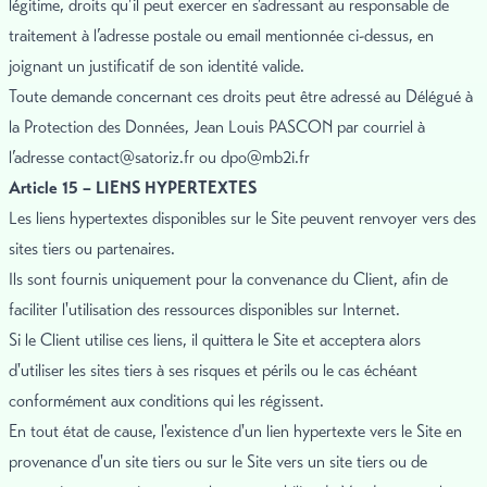
légitime, droits qu’il peut exercer en s’adressant au responsable de
traitement à l’adresse postale ou email mentionnée ci-dessus, en
joignant un justificatif de son identité valide.
Toute demande concernant ces droits peut être adressé au Délégué à
la Protection des Données, Jean Louis PASCON par courriel à
l’adresse
contact@satoriz.fr
ou
dpo@mb2i.fr
Article 15 – LIENS HYPERTEXTES
Les liens hypertextes disponibles sur le Site peuvent renvoyer vers des
sites tiers ou partenaires.
Ils sont fournis uniquement pour la convenance du Client, afin de
faciliter l'utilisation des ressources disponibles sur Internet.
Si le Client utilise ces liens, il quittera le Site et acceptera alors
d'utiliser les sites tiers à ses risques et périls ou le cas échéant
conformément aux conditions qui les régissent.
En tout état de cause, l'existence d'un lien hypertexte vers le Site en
provenance d'un site tiers ou sur le Site vers un site tiers ou de