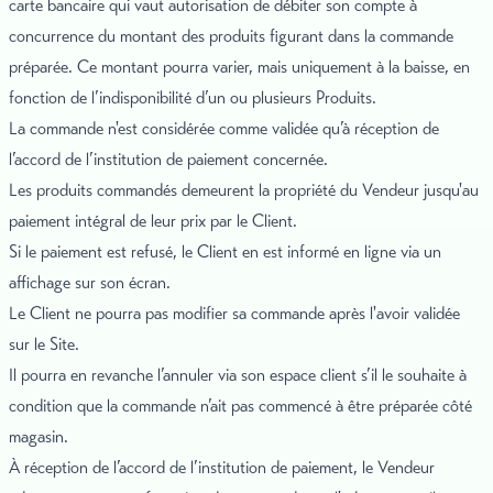
carte bancaire qui vaut autorisation de débiter son compte à
concurrence du montant des produits figurant dans la commande
préparée. Ce montant pourra varier, mais uniquement à la baisse, en
fonction de l’indisponibilité d’un ou plusieurs Produits.
La commande n'est considérée comme validée qu’à réception de
l’accord de l’institution de paiement concernée.
Les produits commandés demeurent la propriété du Vendeur jusqu'au
paiement intégral de leur prix par le Client.
Si le paiement est refusé, le Client en est informé en ligne via un
affichage sur son écran.
Le Client ne pourra pas modifier sa commande après l'avoir validée
sur le Site.
Il pourra en revanche l’annuler via son espace client s’il le souhaite à
condition que la commande n’ait pas commencé à être préparée côté
magasin.
À réception de l’accord de l’institution de paiement, le Vendeur