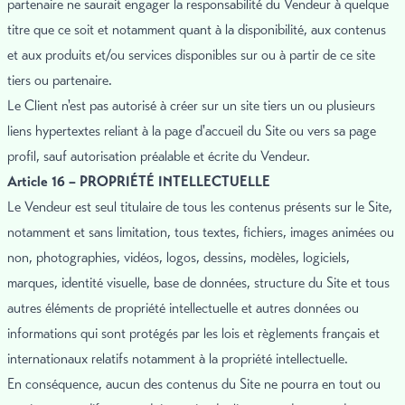
partenaire ne saurait engager la responsabilité du Vendeur à quelque
titre que ce soit et notamment quant à la disponibilité, aux contenus
et aux produits et/ou services disponibles sur ou à partir de ce site
tiers ou partenaire.
Le Client n'est pas autorisé à créer sur un site tiers un ou plusieurs
liens hypertextes reliant à la page d'accueil du Site ou vers sa page
profil, sauf autorisation préalable et écrite du Vendeur.
Article 16 – PROPRIÉTÉ INTELLECTUELLE
Le Vendeur est seul titulaire de tous les contenus présents sur le Site,
notamment et sans limitation, tous textes, fichiers, images animées ou
non, photographies, vidéos, logos, dessins, modèles, logiciels,
marques, identité visuelle, base de données, structure du Site et tous
autres éléments de propriété intellectuelle et autres données ou
informations qui sont protégés par les lois et règlements français et
internationaux relatifs notamment à la propriété intellectuelle.
En conséquence, aucun des contenus du Site ne pourra en tout ou