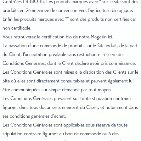
Contrôles FR-BIO-15. Les produits marqués avec * sur le site sont des
produits en 2ème année de conversion vers l'agriculture biologique.
Enfin les produits marqués avec ** sont des produits non certifiés car
non certifiable.
Vous retrouverez la certification bio de
notre Magasin ici.
La passation d'une commande de produits sur le Site induit, de la part
du Client, l'acceptation préalable sans restriction ni réserve des
Conditions Générales, dont le Client déclare avoir pris connaissance.
Les Conditions Générales sont mises à la disposition des Clients sur le
Site où elles sont directement consultables et peuvent également lui
être communiquées sur simple demande par tout moyen.
Les Conditions Générales prévalent sur toute stipulation contraire
figurant dans tous documents émanant du Client, et notamment dans
ses conditions générales d'achat.
Les Conditions Générales sont applicables sous réserve de toute
stipulation contraire figurant au bon de commande ou à des