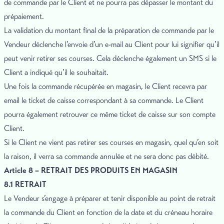
de commande par le Client et ne pourra pas dépasser le montant du
prépaiement.
La validation du montant final de la préparation de commande par le
Vendeur déclenche l’envoie d’un e-mail au Client pour lui signifier qu’il
peut venir retirer ses courses. Cela déclenche également un SMS si le
Client a indiqué qu’il le souhaitait.
Une fois la commande récupérée en magasin, le Client recevra par
email le ticket de caisse correspondant à sa commande. Le Client
pourra également retrouver ce même ticket de caisse sur son compte
Client.
Si le Client ne vient pas retirer ses courses en magasin, quel qu’en soit
la raison, il verra sa commande annulée et ne sera donc pas débité.
Article 8 – RETRAIT DES PRODUITS EN MAGASIN
8.1 RETRAIT
Le Vendeur s’engage à préparer et tenir disponible au point de retrait
la commande du Client en fonction de la date et du créneau horaire