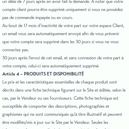
un délai de 7 jours après en avoir fait la demande. A noter que votre
compte client pourra être supprimé uniquement si vous ne possédez
pas de commande impayée ou en cours.
Au bout de 17 mois d’inactivité de votre part sur votre espace Client,
un email vous sera automatiquement envoyé afin de vous prévenir
que votre compte sera supprimé dans les 30 jours si vous ne vous
connectez pas.
30 jours après l’envoi de cet email, et sans connexion de votre part à
votre compte, celui-ci sera automatiquement supprimé.
Article 4 – PRODUITS ET DISPONIBILITÉ
Le prix et les caractéristiques essentielles de chaque produit sont
décrits dans une fiche technique figurant sur le Site et éditée, selon le
cas, par le Vendeur ou ses fournisseurs. Cette fiche technique est
susceptible de comporter des descriptions, photographies et
graphismes qui ne sont communiqués qu'à titre illustratif et peuvent
être modifiés/mis à jour sur le Site par le Vendeur. Seules les