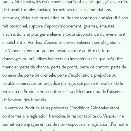
sans y être limités, les évènements imprévisibles tels que grèves, arrêts
de travail, troubles sociaux, fermetures d'usines, inondations,
incendies, défaut de production ou de transport non-consécutif à son
fait personnel, rupture d'approvisionnement, guerres, émeutes,
insurrections et plus généralement toute circonstance ou événement
empêchant le Vendeur d'exécuter convenablement ses obligations.
Le Vendeur n'encourt aucune responsabilité au titre de tous
dommages ou préjudices indirects ou immatériels tels que préjudice
financier, perte de chance, perte de profit, perte de contrat, perte de
commande, perte de clientèle, perte d'exploitation, préjudice ou
trouble commercial ou préjudice d'image, qui peuvent résulter de la
livraison de Produits non-conformes ou défectueux ou de l'absence
de livraison des Produits.
La vente de Produits et les présentes Conditions Générales étant
conformes à la législation française, la responsabilité du Vendeur ne
saurait être engagée en cas de non-respect de la législation d'un autre