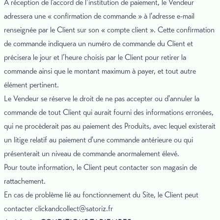
À réception de l’accord de l’institution de paiement, le Vendeur
adressera une « confirmation de commande » à l'adresse e-mail
renseignée par le Client sur son « compte client ». Cette confirmation
de commande indiquera un numéro de commande du Client et
précisera le jour et l’heure choisis par le Client pour retirer la
commande ainsi que le montant maximum à payer, et tout autre
élément pertinent.
Le Vendeur se réserve le droit de ne pas accepter ou d'annuler la
commande de tout Client qui aurait fourni des informations erronées,
qui ne procèderait pas au paiement des Produits, avec lequel existerait
un litige relatif au paiement d'une commande antérieure ou qui
présenterait un niveau de commande anormalement élevé.
Pour toute information, le Client peut contacter son magasin de
rattachement.
En cas de problème lié au fonctionnement du Site, le Client peut
contacter
clickandcollect@satoriz.fr