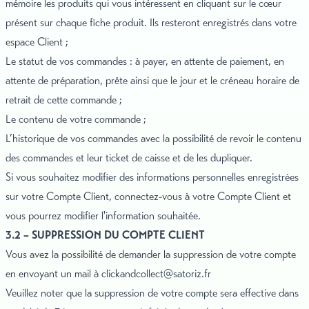
mémoire les produits qui vous intéressent en cliquant sur le cœur
présent sur chaque fiche produit. Ils resteront enregistrés dans votre
espace Client ;
Le statut de vos commandes : à payer, en attente de paiement, en
attente de préparation, prête ainsi que le jour et le créneau horaire de
retrait de cette commande ;
Le contenu de votre commande ;
L’historique de vos commandes avec la possibilité de revoir le contenu
des commandes et leur ticket de caisse et de les dupliquer.
Si vous souhaitez modifier des informations personnelles enregistrées
sur votre Compte Client, connectez-vous à votre Compte Client et
vous pourrez modifier l'information souhaitée.
3.2 – SUPPRESSION DU COMPTE CLIENT
Vous avez la possibilité de demander la suppression de votre compte
en envoyant un mail à
clickandcollect@satoriz.fr
Veuillez noter que la suppression de votre compte sera effective dans