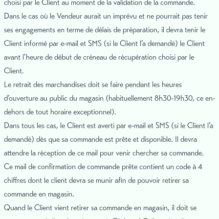
choisi par le Client au moment de la validation de la commande.
Dans le cas où le Vendeur aurait un imprévu et ne pourrait pas tenir
ses engagements en terme de délais de préparation, il devra tenir le
Client informé par e-mail et SMS (si le Client l’a demandé) le Client
avant l’heure de début de créneau de récupération choisi par le
Client.
Le retrait des marchandises doit se faire pendant les heures
d’ouverture au public du magasin (habituellement 8h30-19h30, ce en-
dehors de tout horaire exceptionnel).
Dans tous les cas, le Client est averti par e-mail et SMS (si le Client l’a
demandé) dès que sa commande est prête et disponible. Il devra
attendre la réception de ce mail pour venir chercher sa commande.
Ce mail de confirmation de commande prête contient un code à 4
chiffres dont le client devra se munir afin de pouvoir retirer sa
commande en magasin.
Quand le Client vient retirer sa commande en magasin, il doit se