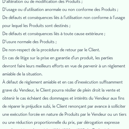
D'altération ou de modification des Produits ;
D'usage ou d'utilisation anormale ou non conforme des Produits ;
De défauts et conséquences liés à l'utilisation non conforme à l'usage
pour lequel les Produits sont destinés ;
De défauts et conséquences liés à toute cause extérieure ;
D'usure normale des Produits ;
De non-respect de la procédure de retour par le Client.
En cas de litige sur la prise en garantie d'un produit, les parties
devront faire leurs meilleurs efforts en vue de parvenir à un règlement
amiable de la situation.
À défaut de règlement amiable et en cas d'inexécution suffisamment
grave du Vendeur, le Client pourra résilier de plein droit la vente et
obtenir le cas échéant des dommages et intérêts du Vendeur aux fins
de réparer le préjudice subi, le Client renonçant par avance à solliciter
une exécution forcée en nature de Produits par le Vendeur ou un tiers
ou une réduction proportionnelle du prix, par dérogation expresse