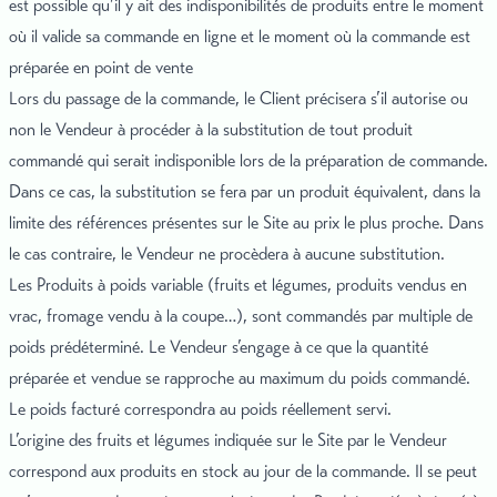
est possible qu’il y ait des indisponibilités de produits entre le moment
où il valide sa commande en ligne et le moment où la commande est
préparée en point de vente
Lors du passage de la commande, le Client précisera s’il autorise ou
non le Vendeur à procéder à la substitution de tout produit
commandé qui serait indisponible lors de la préparation de commande.
Dans ce cas, la substitution se fera par un produit équivalent, dans la
limite des références présentes sur le Site au prix le plus proche. Dans
le cas contraire, le Vendeur ne procèdera à aucune substitution.
Les Produits à poids variable (fruits et légumes, produits vendus en
vrac, fromage vendu à la coupe…), sont commandés par multiple de
poids prédéterminé. Le Vendeur s’engage à ce que la quantité
préparée et vendue se rapproche au maximum du poids commandé.
Le poids facturé correspondra au poids réellement servi.
L’origine des fruits et légumes indiquée sur le Site par le Vendeur
correspond aux produits en stock au jour de la commande. Il se peut