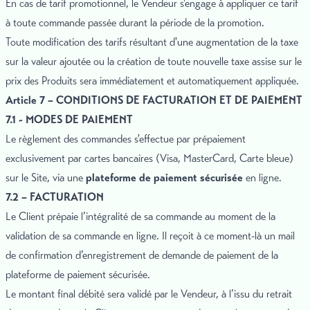
En cas de tarif promotionnel, le Vendeur s'engage à appliquer ce tarif
à toute commande passée durant la période de la promotion.
Toute modification des tarifs résultant d'une augmentation de la taxe
sur la valeur ajoutée ou la création de toute nouvelle taxe assise sur le
prix des Produits sera immédiatement et automatiquement appliquée.
Article 7 – CONDITIONS DE FACTURATION ET DE PAIEMENT
7.1 - MODES DE PAIEMENT
Le règlement des commandes s'effectue par prépaiement
exclusivement par cartes bancaires (Visa, MasterCard, Carte bleue)
sur le Site, via une
plateforme de paiement sécurisée
en ligne.
7.2 – FACTURATION
Le Client prépaie l’intégralité de sa commande au moment de la
validation de sa commande en ligne. Il reçoit à ce moment-là un mail
de confirmation d’enregistrement de demande de paiement de la
plateforme de paiement sécurisée.
Le montant final débité sera validé par le Vendeur, à l’issu du retrait