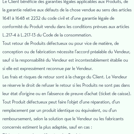
Le Client bénéficie des garanties légales applicables aux Produits, de
la garantie relative aux défauts de la chose vendue au sens des articles
1641 à 1648 et 2232 du code civil et d’une garantie légale de
conformité du Produit vendu dans les conditions prévues aux articles
L.217-4 à L.217-13 du Code de la consommation.
Tout retour de Produits défectueux ou pour vice de matière, de
conception ou de fabrication nécessite l'accord préalable du Vendeur,
sauf si la responsabilité du Vendeur est incontestablement établie ou
si elle est expressément reconnue par le Vendeur.
Les frais et risques de retour sont à la charge du Client. Le Vendeur
se réserve le droit de refuser le retour si les Produits ne sont pas dans
leur état d'origine ou en l’absence de preuve d’achat (ticket de caisse).
Tout Produit défectueux peut faire l'objet d'une réparation, d'un
remplacement par un produit identique ou équivalent, ou d'un
remboursement, selon la solution que le Vendeur ou les fabricants
concernés estiment la plus adaptée, sauf en cas :