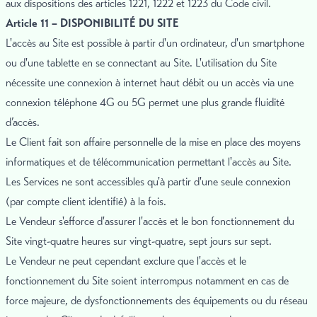
aux dispositions des articles 1221, 1222 et 1223 du Code civil.
Article 11 – DISPONIBILITÉ DU SITE
L'accès au Site est possible à partir d'un ordinateur, d'un smartphone
ou d'une tablette en se connectant au Site. L'utilisation du Site
nécessite une connexion à internet haut débit ou un accès via une
connexion téléphone 4G ou 5G permet une plus grande fluidité
d’accès.
Le Client fait son affaire personnelle de la mise en place des moyens
informatiques et de télécommunication permettant l'accès au Site.
Les Services ne sont accessibles qu'à partir d'une seule connexion
(par compte client identifié) à la fois.
Le Vendeur s'efforce d'assurer l'accès et le bon fonctionnement du
Site vingt-quatre heures sur vingt-quatre, sept jours sur sept.
Le Vendeur ne peut cependant exclure que l'accès et le
fonctionnement du Site soient interrompus notamment en cas de
force majeure, de dysfonctionnements des équipements ou du réseau