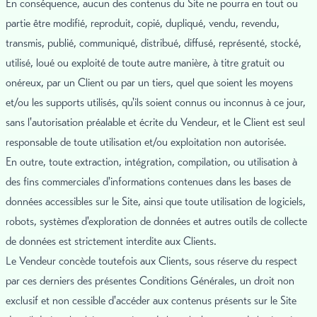
En conséquence, aucun des contenus du Site ne pourra en tout ou
partie être modifié, reproduit, copié, dupliqué, vendu, revendu,
transmis, publié, communiqué, distribué, diffusé, représenté, stocké,
utilisé, loué ou exploité de toute autre manière, à titre gratuit ou
onéreux, par un Client ou par un tiers, quel que soient les moyens
et/ou les supports utilisés, qu'ils soient connus ou inconnus à ce jour,
sans l'autorisation préalable et écrite du Vendeur, et le Client est seul
responsable de toute utilisation et/ou exploitation non autorisée.
En outre, toute extraction, intégration, compilation, ou utilisation à
des fins commerciales d'informations contenues dans les bases de
données accessibles sur le Site, ainsi que toute utilisation de logiciels,
robots, systèmes d'exploration de données et autres outils de collecte
de données est strictement interdite aux Clients.
Le Vendeur concède toutefois aux Clients, sous réserve du respect
par ces derniers des présentes Conditions Générales, un droit non
exclusif et non cessible d'accéder aux contenus présents sur le Site