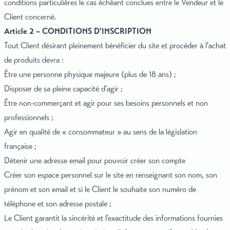
conditions particulières le cas échéant conclues entre le Vendeur et le
Client concerné.
Article 2 – CONDITIONS D'INSCRIPTION
Tout Client désirant pleinement bénéficier du site et procéder à l'achat
de produits devra :
Être une personne physique majeure (plus de 18 ans) ;
Disposer de sa pleine capacité d'agir ;
Être non-commerçant et agir pour ses besoins personnels et non
professionnels ;
Agir en qualité de « consommateur » au sens de la législation
française ;
Détenir une adresse email pour pouvoir créer son compte
Créer son espace personnel sur le site en renseignant son nom, son
prénom et son email et si le Client le souhaite son numéro de
téléphone et son adresse postale ;
Le Client garantit la sincérité et l'exactitude des informations fournies