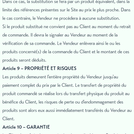
Dans ce cas, la substitution se fera par un produit équivalent, dans la
limite des références présentes sur le Site au prix le plus proche. Dans
le cas contraire, le Vendeur ne procèdera à aucune substitution.
Si le produit substitué ne convient pas au Client au moment du retrait
de commande. Il devra le signaler au Vendeur au moment de la
vérification de sa commande. Le Vendeur enlèvera ainsi le ou les
produits concerné(s) de la commande du Client et le montant de ces
produits seront déduits.
Article 9 – PROPRIÉTÉ ET RISQUES
Les produits demeurent l'entière propriété du Vendeur jusqu'au
paiement complet du prix par le Client. Le transfert de propriété du
produit commandé se réalise lors du transfert physique du produit au
bénéfice du Client, les risques de perte ou d'endommagement des
produits sont alors eux aussi immédiatement transférés du Vendeur au
Client.
Article 10 – GARANTIE