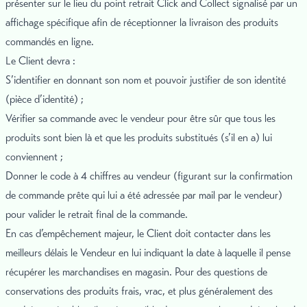
présenter sur le lieu du point retrait Click and Collect signalisé par un
affichage spécifique afin de réceptionner la livraison des produits
commandés en ligne.
Le Client devra :
S’identifier en donnant son nom et pouvoir justifier de son identité
(pièce d’identité) ;
Vérifier sa commande avec le vendeur pour être sûr que tous les
produits sont bien là et que les produits substitués (s’il en a) lui
conviennent ;
Donner le code à 4 chiffres au vendeur (figurant sur la confirmation
de commande prête qui lui a été adressée par mail par le vendeur)
pour valider le retrait final de la commande.
En cas d’empêchement majeur, le Client doit contacter dans les
meilleurs délais le Vendeur en lui indiquant la date à laquelle il pense
récupérer les marchandises en magasin. Pour des questions de
conservations des produits frais, vrac, et plus généralement des