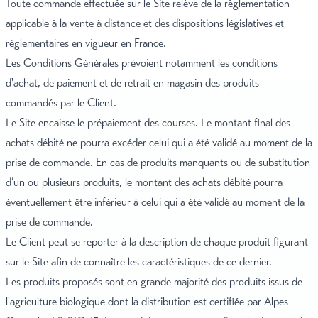
Toute commande effectuée sur le Site relève de la règlementation
applicable à la vente à distance et des dispositions législatives et
règlementaires en vigueur en France.
Les Conditions Générales prévoient notamment les conditions
d'achat, de paiement et de retrait en magasin des produits
commandés par le Client.
Le Site encaisse le prépaiement des courses. Le montant final des
achats débité ne pourra excéder celui qui a été validé au moment de la
prise de commande. En cas de produits manquants ou de substitution
d’un ou plusieurs produits, le montant des achats débité pourra
éventuellement être inférieur à celui qui a été validé au moment de la
prise de commande.
Le Client peut se reporter à la description de chaque produit figurant
sur le Site afin de connaître les caractéristiques de ce dernier.
Les produits proposés sont en grande majorité des produits issus de
l'agriculture biologique dont la distribution est certifiée par Alpes