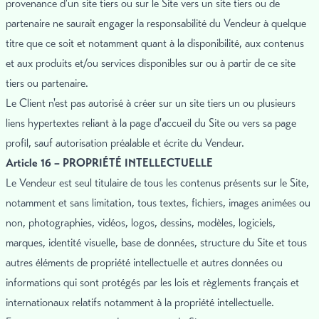
provenance d'un site tiers ou sur le Site vers un site tiers ou de
partenaire ne saurait engager la responsabilité du Vendeur à quelque
titre que ce soit et notamment quant à la disponibilité, aux contenus
et aux produits et/ou services disponibles sur ou à partir de ce site
tiers ou partenaire.
Le Client n'est pas autorisé à créer sur un site tiers un ou plusieurs
liens hypertextes reliant à la page d'accueil du Site ou vers sa page
profil, sauf autorisation préalable et écrite du Vendeur.
Article 16 – PROPRIÉTÉ INTELLECTUELLE
Le Vendeur est seul titulaire de tous les contenus présents sur le Site,
notamment et sans limitation, tous textes, fichiers, images animées ou
non, photographies, vidéos, logos, dessins, modèles, logiciels,
marques, identité visuelle, base de données, structure du Site et tous
autres éléments de propriété intellectuelle et autres données ou
informations qui sont protégés par les lois et règlements français et
internationaux relatifs notamment à la propriété intellectuelle.