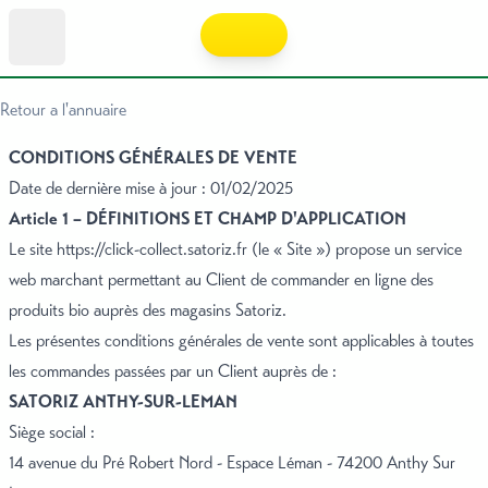
Retour a l'annuaire
CONDITIONS GÉNÉRALES DE VENTE
Date de dernière mise à jour : 01/02/2025
Article 1 – DÉFINITIONS ET CHAMP D'APPLICATION
Le site
https://click-collect.satoriz.fr
(le « Site ») propose un service
web marchant permettant au Client de commander en ligne des
produits bio auprès des magasins Satoriz.
Les présentes conditions générales de vente sont applicables à toutes
les commandes passées par un Client auprès de :
SATORIZ ANTHY-SUR-LEMAN
Siège social :
14 avenue du Pré Robert Nord - Espace Léman - 74200 Anthy Sur