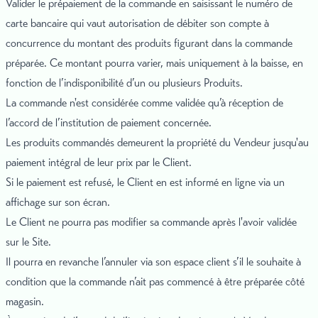
Valider le prépaiement de la commande en saisissant le numéro de
carte bancaire qui vaut autorisation de débiter son compte à
concurrence du montant des produits figurant dans la commande
préparée. Ce montant pourra varier, mais uniquement à la baisse, en
fonction de l’indisponibilité d’un ou plusieurs Produits.
La commande n'est considérée comme validée qu’à réception de
l’accord de l’institution de paiement concernée.
Les produits commandés demeurent la propriété du Vendeur jusqu'au
paiement intégral de leur prix par le Client.
Si le paiement est refusé, le Client en est informé en ligne via un
affichage sur son écran.
Le Client ne pourra pas modifier sa commande après l'avoir validée
sur le Site.
Il pourra en revanche l’annuler via son espace client s’il le souhaite à
condition que la commande n’ait pas commencé à être préparée côté
magasin.