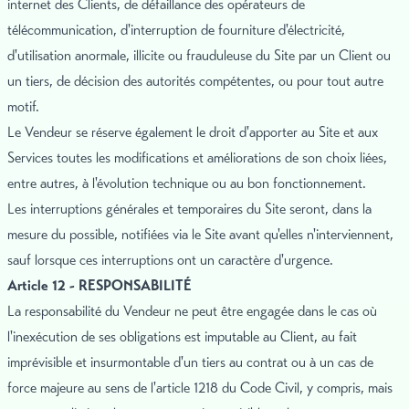
internet des Clients, de défaillance des opérateurs de
télécommunication, d'interruption de fourniture d'électricité,
d'utilisation anormale, illicite ou frauduleuse du Site par un Client ou
un tiers, de décision des autorités compétentes, ou pour tout autre
motif.
Le Vendeur se réserve également le droit d'apporter au Site et aux
Services toutes les modifications et améliorations de son choix liées,
entre autres, à l'évolution technique ou au bon fonctionnement.
Les interruptions générales et temporaires du Site seront, dans la
mesure du possible, notifiées via le Site avant qu'elles n'interviennent,
sauf lorsque ces interruptions ont un caractère d'urgence.
Article 12 - RESPONSABILITÉ
La responsabilité du Vendeur ne peut être engagée dans le cas où
l'inexécution de ses obligations est imputable au Client, au fait
imprévisible et insurmontable d'un tiers au contrat ou à un cas de
force majeure au sens de l'article 1218 du Code Civil, y compris, mais