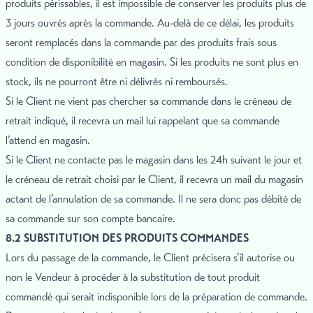
produits périssables, il est impossible de conserver les produits plus de
3 jours ouvrés après la commande. Au-delà de ce délai, les produits
seront remplacés dans la commande par des produits frais sous
condition de disponibilité en magasin. Si les produits ne sont plus en
stock, ils ne pourront être ni délivrés ni remboursés.
Si le Client ne vient pas chercher sa commande dans le créneau de
retrait indiqué, il recevra un mail lui rappelant que sa commande
l’attend en magasin.
Si le Client ne contacte pas le magasin dans les 24h suivant le jour et
le créneau de retrait choisi par le Client, il recevra un mail du magasin
actant de l’annulation de sa commande. Il ne sera donc pas débité de
sa commande sur son compte bancaire.
8.2 SUBSTITUTION DES PRODUITS COMMANDES
Lors du passage de la commande, le Client précisera s’il autorise ou
non le Vendeur à procéder à la substitution de tout produit
commandé qui serait indisponible lors de la préparation de commande.