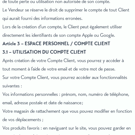
de toute perte ou utilisation non autorisée de son compte.
Le Vendeur se réserve le droit de supprimer le compte de tout Client
qui aurait fourni des informations erronées.
Lors de la création d’un compte, le Client peut également utiliser
directement les identifiants de son compte Apple ou Google.
Article 3 – ESPACE PERSONNEL / COMPTE CLIENT
3.1 – UTILISATION DU COMPTE CLIENT
Après création de votre Compte Client, vous pourrez y accéder à
tout moment à l’aide de votre email et de votre mot de passe.
Sur votre Compte Client, vous pourrez accéder aux fonctionnalités
suivantes :
Vos informations personnelles : prénom, nom, numéro de téléphone,
email, adresse postale et date de naissance ;
Votre magasin de rattachement que vous pouvez modifier en fonction
de vos déplacements ;
Vos produits favoris : en naviguant sur le site, vous pouvez garder en