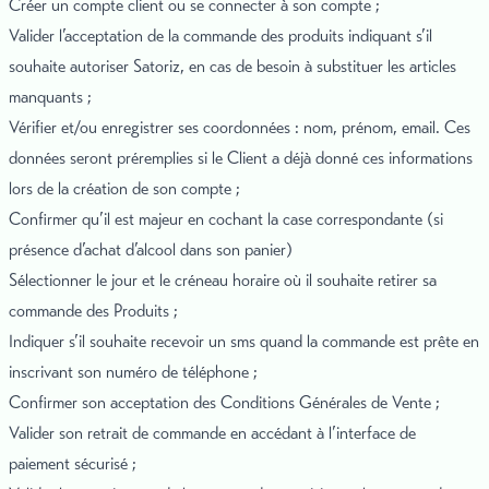
Créer un compte client ou se connecter à son compte ;
Valider l’acceptation de la commande des produits indiquant s’il
souhaite autoriser Satoriz, en cas de besoin à substituer les articles
manquants ;
Vérifier et/ou enregistrer ses coordonnées : nom, prénom, email. Ces
données seront préremplies si le Client a déjà donné ces informations
lors de la création de son compte ;
Confirmer qu’il est majeur en cochant la case correspondante (si
présence d’achat d’alcool dans son panier)
Sélectionner le jour et le créneau horaire où il souhaite retirer sa
commande des Produits ;
Indiquer s’il souhaite recevoir un sms quand la commande est prête en
inscrivant son numéro de téléphone ;
Confirmer son acceptation des Conditions Générales de Vente ;
Valider son retrait de commande en accédant à l’interface de
paiement sécurisé ;