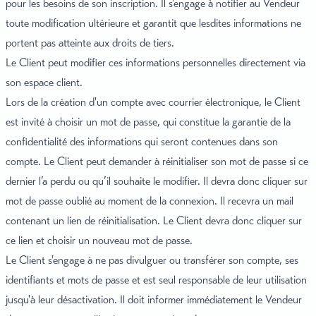
pour les besoins de son inscription. Il s'engage à notifier au Vendeur
toute modification ultérieure et garantit que lesdites informations ne
portent pas atteinte aux droits de tiers.
Le Client peut modifier ces informations personnelles directement via
son espace client.
Lors de la création d'un compte avec courrier électronique, le Client
est invité à choisir un mot de passe, qui constitue la garantie de la
confidentialité des informations qui seront contenues dans son
compte. Le Client peut demander à réinitialiser son mot de passe si ce
dernier l’a perdu ou qu’il souhaite le modifier. Il devra donc cliquer sur
mot de passe oublié au moment de la connexion. Il recevra un mail
contenant un lien de réinitialisation. Le Client devra donc cliquer sur
ce lien et choisir un nouveau mot de passe.
Le Client s'engage à ne pas divulguer ou transférer son compte, ses
identifiants et mots de passe et est seul responsable de leur utilisation
jusqu'à leur désactivation. Il doit informer immédiatement le Vendeur