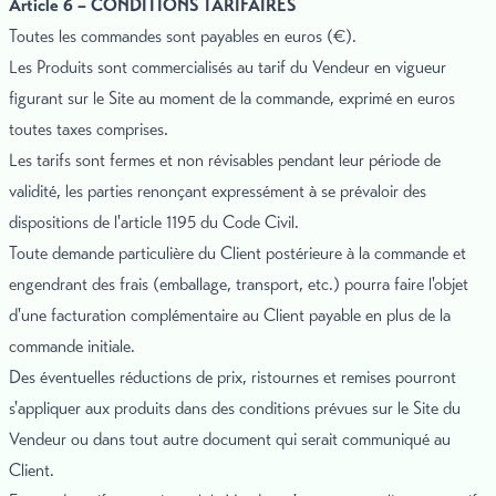
Article 6 – CONDITIONS TARIFAIRES
Toutes les commandes sont payables en euros (€).
Les Produits sont commercialisés au tarif du Vendeur en vigueur
figurant sur le Site au moment de la commande, exprimé en euros
toutes taxes comprises.
Les tarifs sont fermes et non révisables pendant leur période de
validité, les parties renonçant expressément à se prévaloir des
dispositions de l'article 1195 du Code Civil.
Toute demande particulière du Client postérieure à la commande et
engendrant des frais (emballage, transport, etc.) pourra faire l'objet
d'une facturation complémentaire au Client payable en plus de la
commande initiale.
Des éventuelles réductions de prix, ristournes et remises pourront
s'appliquer aux produits dans des conditions prévues sur le Site du
Vendeur ou dans tout autre document qui serait communiqué au
Client.