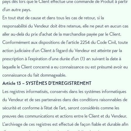
pays dès lors que le Client effectue une commande de Produit à partir
d'un autre pays.
En tout état de cause et dans tous les cas de retour, si la
responsabilité du Vendeur doit être retenue, elle ne peut en aucun cas
aller au-delà du prix d'achat de la marchandise payée par le Client.
Conformément aux dispositions de l'article 2254 du Code Civil, toute
action judiciaire d'un Client à l'égard du Vendeur est atteinte par la
prescription à l'expiration d'une durée d'un (1) an suivant la date à
laquelle le Client concerné a eu connaissance ou est présumé avoir eu
connaissance du fait dommageable.
Article 13 – SYSTÈMES D'ENREGISTREMENT
Les registres informatisés, conservés dans les systèmes informatiques
du Vendeur et de ses partenaires dans des conditions raisonnables de
sécurité et conforme à l’état de l’art, seront considérés comme les
preuves des communications et actions entre le Client et du Vendeur.
L'archivage de ces registres est effectué de façon fiable et durable afin