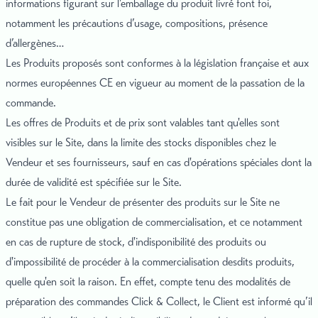
informations figurant sur l’emballage du produit livré font foi,
notamment les précautions d’usage, compositions, présence
d’allergènes…
Les Produits proposés sont conformes à la législation française et aux
normes européennes CE en vigueur au moment de la passation de la
commande.
Les offres de Produits et de prix sont valables tant qu'elles sont
visibles sur le Site, dans la limite des stocks disponibles chez le
Vendeur et ses fournisseurs, sauf en cas d'opérations spéciales dont la
durée de validité est spécifiée sur le Site.
Le fait pour le Vendeur de présenter des produits sur le Site ne
constitue pas une obligation de commercialisation, et ce notamment
en cas de rupture de stock, d'indisponibilité des produits ou
d'impossibilité de procéder à la commercialisation desdits produits,
quelle qu'en soit la raison. En effet, compte tenu des modalités de
préparation des commandes Click & Collect, le Client est informé qu’il