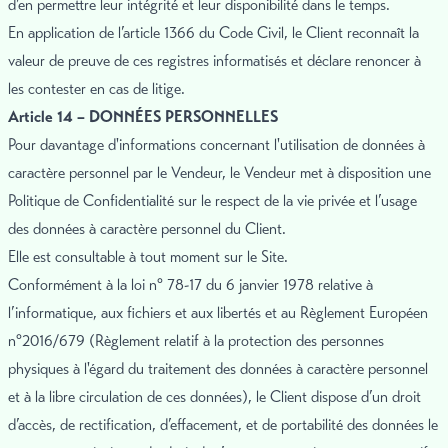
d’en permettre leur intégrité et leur disponibilité dans le temps.
En application de l’article 1366 du Code Civil, le Client reconnaît la
valeur de preuve de ces registres informatisés et déclare renoncer à
les contester en cas de litige.
Article 14 – DONNÉES PERSONNELLES
Pour davantage d'informations concernant l'utilisation de données à
caractère personnel par le Vendeur, le Vendeur met à disposition une
Politique de Confidentialité sur le respect de la vie privée et l’usage
des données à caractère personnel du Client.
Elle est consultable à tout moment sur le Site.
Conformément à la loi n° 78-17 du 6 janvier 1978 relative à
l’informatique, aux fichiers et aux libertés et au Règlement Européen
n°2016/679 (Règlement relatif à la protection des personnes
physiques à l'égard du traitement des données à caractère personnel
et à la libre circulation de ces données), le Client dispose d’un droit
d’accès, de rectification, d’effacement, et de portabilité des données le