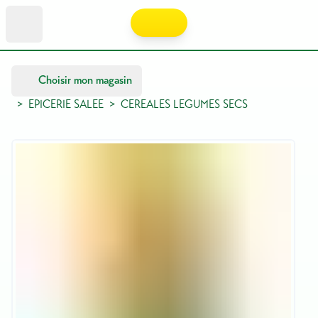
Choisir mon magasin
>
EPICERIE SALEE
>
CEREALES LEGUMES SECS