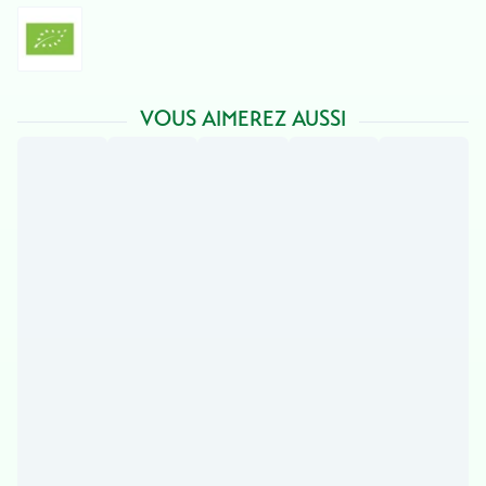
VOUS AIMEREZ AUSSI