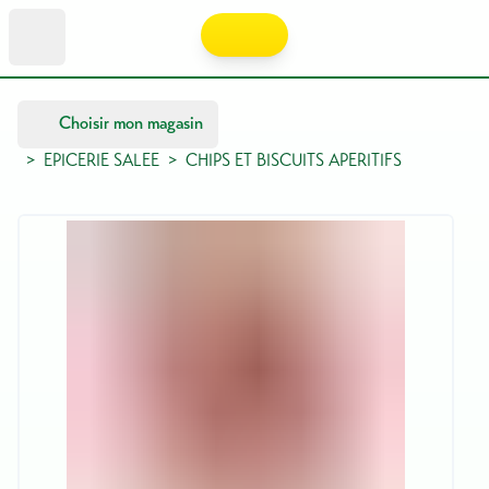
Choisir mon magasin
>
EPICERIE SALEE
>
CHIPS ET BISCUITS APERITIFS