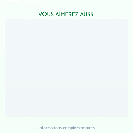
VOUS AIMEREZ AUSSI
Informations complémentaires